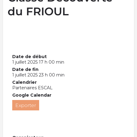
du FRIOUL
Date de début
1 juillet 2025 17 h 00 min
Date de fin
1 juillet 2025 23 h 00 min
Calendrier
Partenaires ESCAL
Google Calendar
Exporter