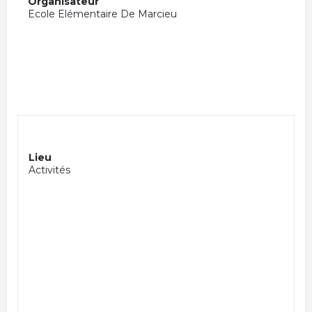
Organisateur
Ecole Elémentaire De Marcieu
Lieu
Activités