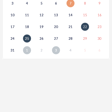
3
4
5
6
7
8
9
10
11
12
13
14
15
16
17
18
19
20
21
22
23
24
25
26
27
28
29
30
31
1
2
3
4
5
6