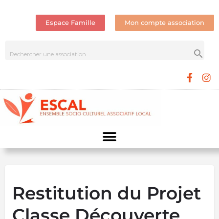
Espace Famille
Mon compte association
Restitution du Projet
Classe Découverte