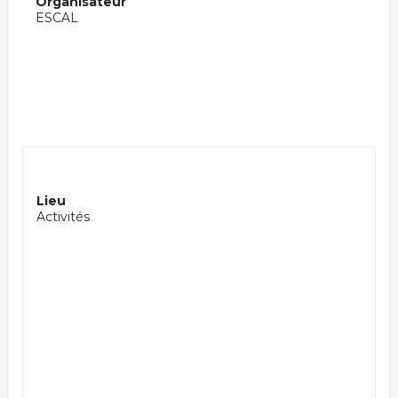
Organisateur
ESCAL
Lieu
Activités