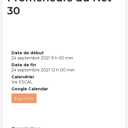
30
Date de début
24 septembre 2021 9 h 00 min
Date de fin
24 septembre 2021 12 h 00 min
Calendrier
Vie ESCAL
Google Calendar
Exporter