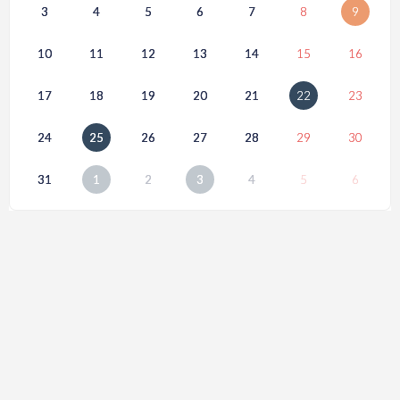
3
4
5
6
7
8
9
10
11
12
13
14
15
16
17
18
19
20
21
22
23
24
25
26
27
28
29
30
31
1
2
3
4
5
6