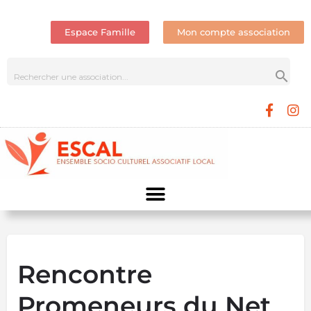
Espace Famille
Mon compte association
Rencontre
Promeneurs du Net