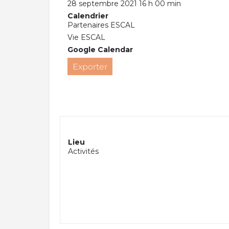
28 septembre 2021 16 h 00 min
Calendrier
Partenaires ESCAL
Vie ESCAL
Google Calendar
Exporter
Lieu
Activités