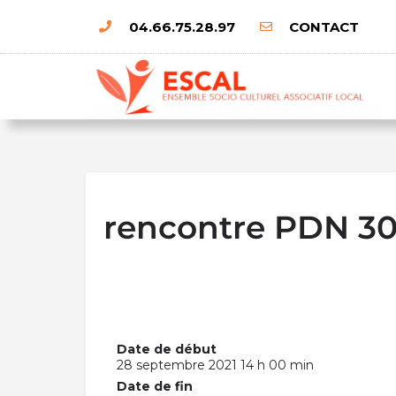
04.66.75.28.97
CONTACT
rencontre PDN 30 
Date de début
28 septembre 2021 14 h 00 min
Date de fin