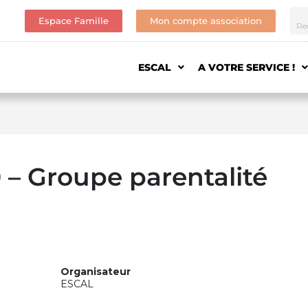
Espace Famille
Mon compte association
ESCAL
A VOTRE SERVICE !
– Groupe parentalité
Organisateur
ESCAL