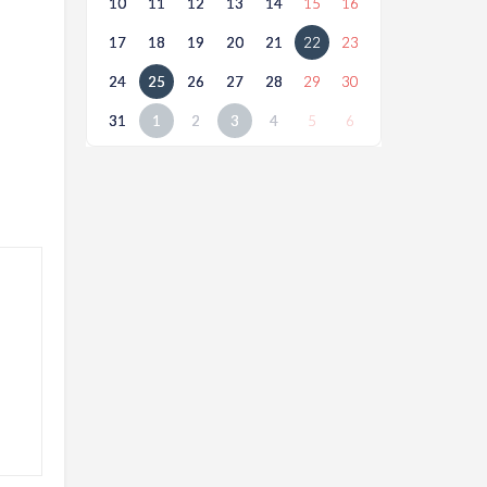
10
11
12
13
14
15
16
17
18
19
20
21
22
23
24
25
26
27
28
29
30
31
1
2
3
4
5
6