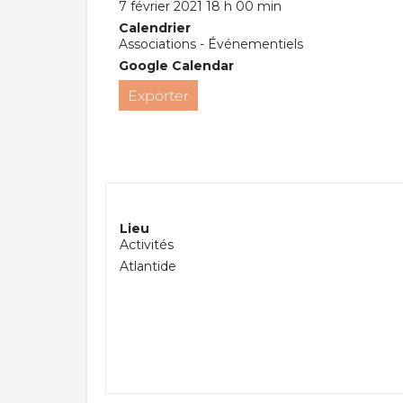
7 février 2021 18 h 00 min
Calendrier
Associations - Événementiels
Google Calendar
Exporter
Lieu
Activités
Atlantide