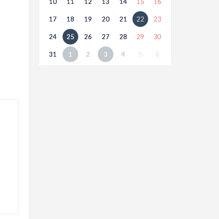
10
11
12
13
14
15
16
17
18
19
20
21
22
23
24
25
26
27
28
29
30
31
1
2
3
4
5
6