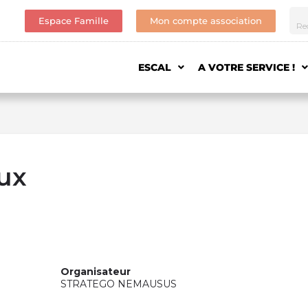
Espace Famille
Mon compte association
ESCAL
A VOTRE SERVICE !
eux
Organisateur
STRATEGO NEMAUSUS