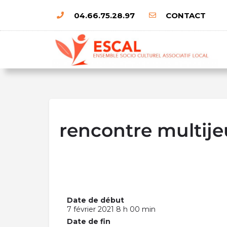
04.66.75.28.97
CONTACT
rencontre multij
Date de début
7 février 2021 8 h 00 min
Date de fin