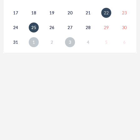
17
18
19
20
21
22
23
24
25
26
27
28
29
30
31
1
2
3
4
5
6