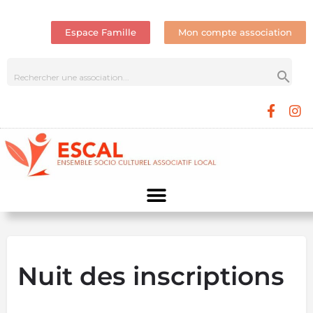
Espace Famille
Mon compte association
Nuit des inscriptions