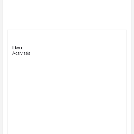
Lieu
Activités