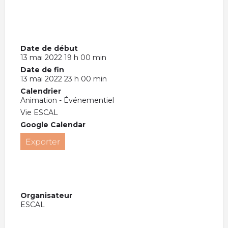
Date de début
13 mai 2022 19 h 00 min
Date de fin
13 mai 2022 23 h 00 min
Calendrier
Animation - Événementiel
Vie ESCAL
Google Calendar
Exporter
Organisateur
ESCAL