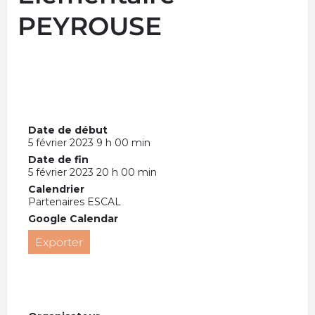
PEYROUSE
Date de début
5 février 2023 9 h 00 min
Date de fin
5 février 2023 20 h 00 min
Calendrier
Partenaires ESCAL
Google Calendar
Exporter