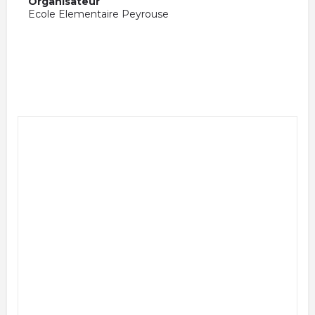
Organisateur
Ecole Elementaire Peyrouse