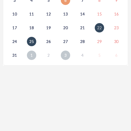
3
4
5
6
7
8
9
10
11
12
13
14
15
16
17
18
19
20
21
22
23
24
25
26
27
28
29
30
31
1
2
3
4
5
6