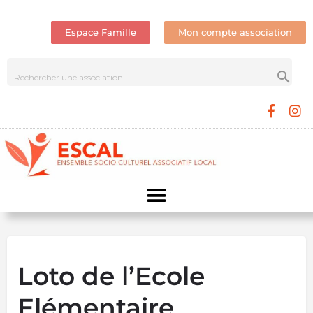
Espace Famille
Mon compte association
Loto de l’Ecole
Elémentaire