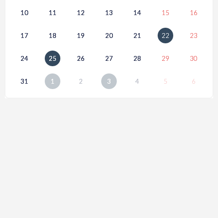
10
11
12
13
14
15
16
17
18
19
20
21
22
23
24
25
26
27
28
29
30
31
1
2
3
4
5
6