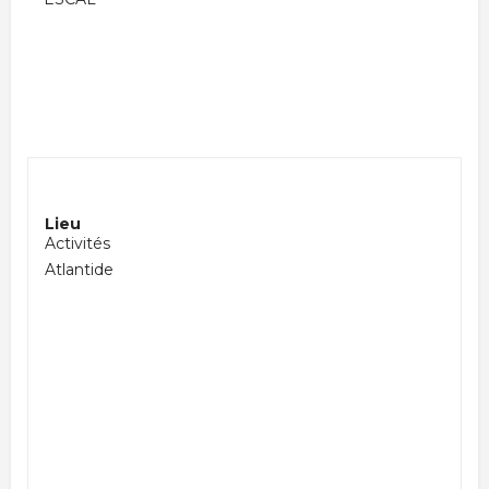
Lieu
Activités
Atlantide