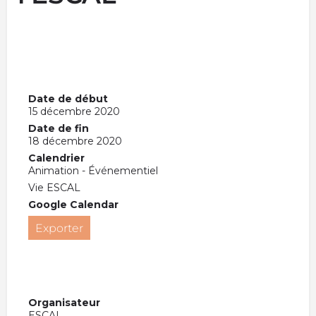
Date de début
15 décembre 2020
Date de fin
18 décembre 2020
Calendrier
Animation - Événementiel
Vie ESCAL
Google Calendar
Exporter
Organisateur
ESCAL