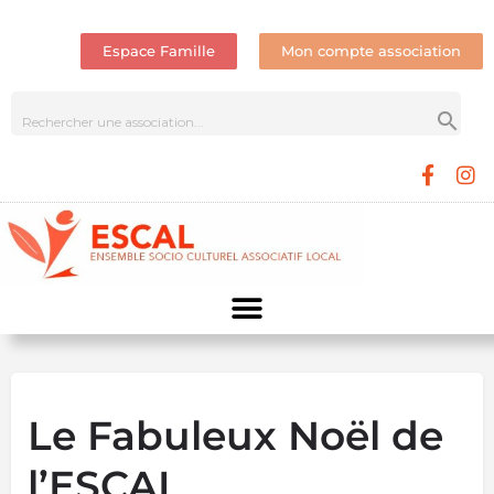
Espace Famille
Mon compte association
Le Fabuleux Noël de
l’ESCAL