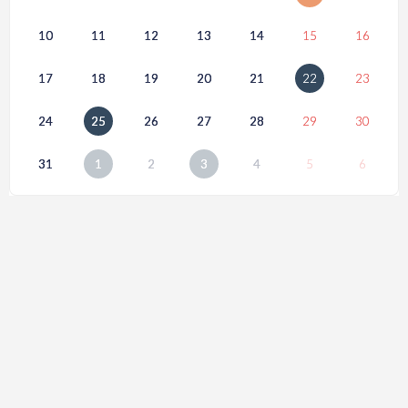
10
11
12
13
14
15
16
17
18
19
20
21
22
23
24
25
26
27
28
29
30
31
1
2
3
4
5
6