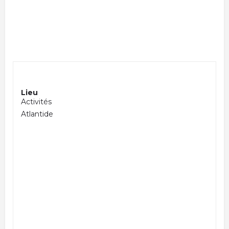
Lieu
Activités
Atlantide