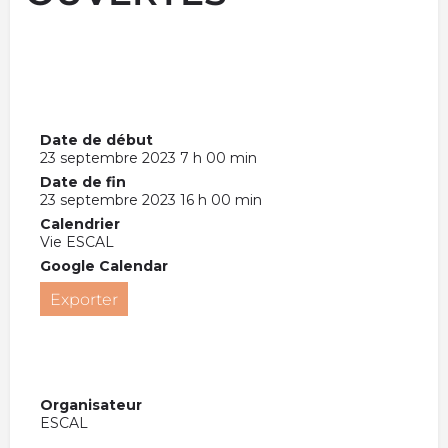
Date de début
23 septembre 2023 7 h 00 min
Date de fin
23 septembre 2023 16 h 00 min
Calendrier
Vie ESCAL
Google Calendar
Exporter
Organisateur
ESCAL