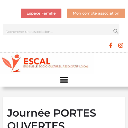
Espace Famille
Mon compte association
Journée PORTES
OUVERTES