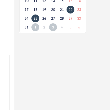
10
11
12
13
14
15
16
17
18
19
20
21
22
23
24
25
26
27
28
29
30
31
1
2
3
4
5
6