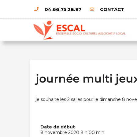
04.66.75.28.97
CONTACT
journée multi jeu
je souhaite les 2 salles pour le dimanche 8 no
Date de début
8 novembre 2020 8 h 00 min