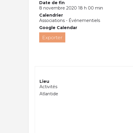
Date de fin
8 novembre 2020 18 h 00 min
Calendrier
Associations - Événementiels
Google Calendar
Exporter
Lieu
Activités
Atlantide