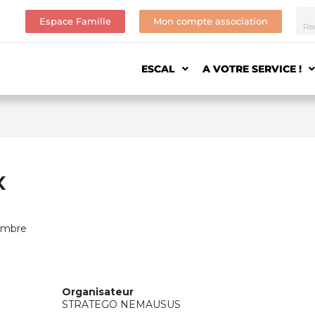
Espace Famille
Mon compte association
ESCAL
A VOTRE SERVICE !
x
vembre
Organisateur
STRATEGO NEMAUSUS