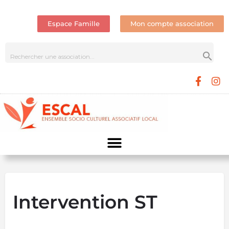
Espace Famille
Mon compte association
Intervention ST