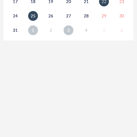
17
18
19
20
21
22
23
24
25
26
27
28
29
30
31
1
2
3
4
5
6