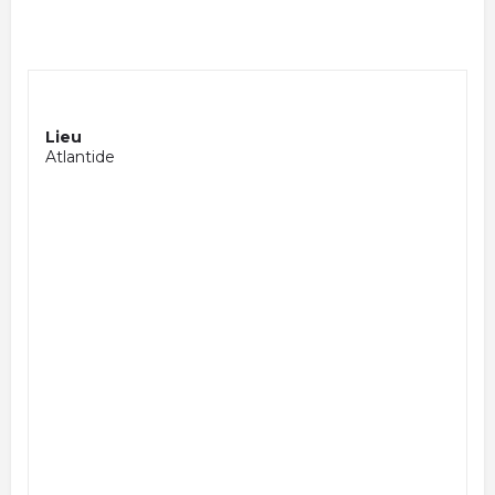
Lieu
Atlantide