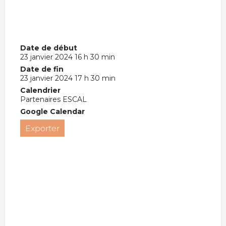
Date de début
23 janvier 2024 16 h 30 min
Date de fin
23 janvier 2024 17 h 30 min
Calendrier
Partenaires ESCAL
Google Calendar
Exporter