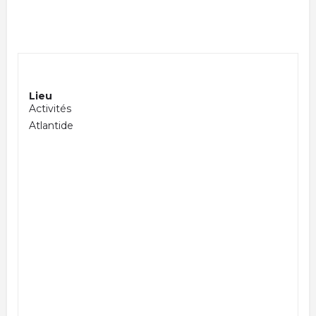
Lieu
Activités
Atlantide