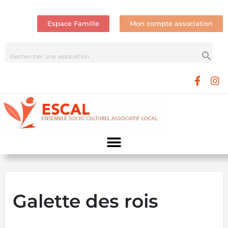
Espace Famille
Mon compte association
Galette des rois