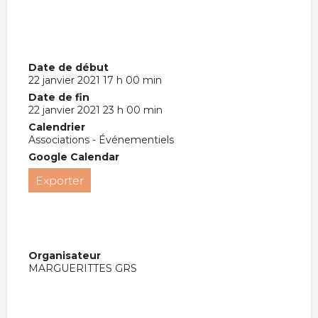
Date de début
22 janvier 2021 17 h 00 min
Date de fin
22 janvier 2021 23 h 00 min
Calendrier
Associations - Événementiels
Google Calendar
Exporter
Organisateur
MARGUERITTES GRS