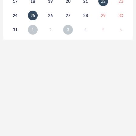
17
18
19
20
21
22
23
24
25
26
27
28
29
30
31
1
2
3
4
5
6