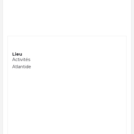
Lieu
Activités
Atlantide