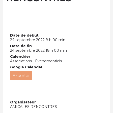
Date de début
24 septembre 2022 8 h 00 min
Date de fin
24 septembre 2022 18 h 00 min
Calendrier
Associations - Événementiels
Google Calendar
Exporter
Organisateur
AMICALES RENCONTRES