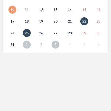
10
11
12
13
14
15
16
17
18
19
20
21
22
23
24
25
26
27
28
29
30
31
1
2
3
4
5
6