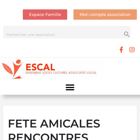
Espace Famille
Mon compte association
FETE AMICALES
RENCONTRES