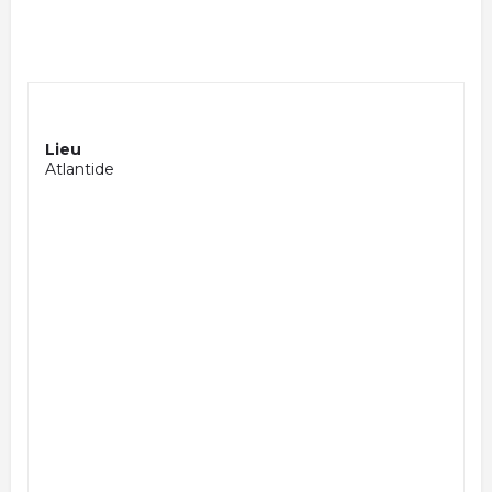
Lieu
Atlantide