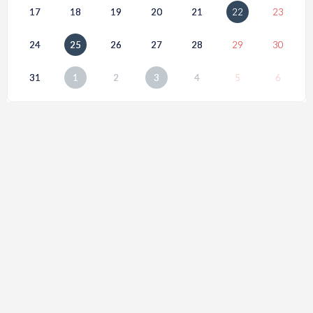
17
18
19
20
21
22
23
24
25
26
27
28
29
30
31
1
2
3
4
5
6