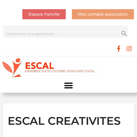
Espace Famille
Mon compte association
ESCAL CREATIVITES