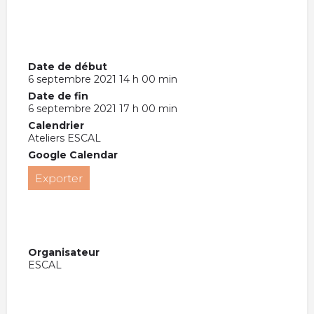
Date de début
6 septembre 2021 14 h 00 min
Date de fin
6 septembre 2021 17 h 00 min
Calendrier
Ateliers ESCAL
Google Calendar
Exporter
Organisateur
ESCAL