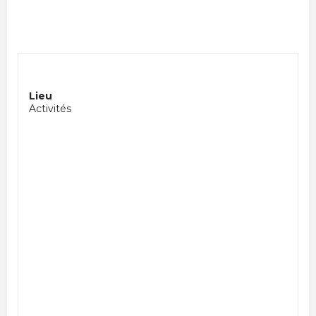
Lieu
Activités