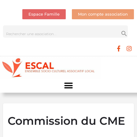
Espace Famille
Mon compte association
Commission du CME