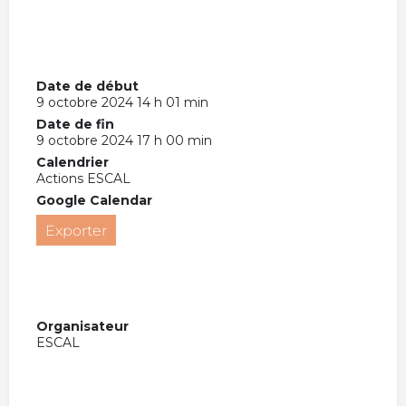
Date de début
9 octobre 2024 14 h 01 min
Date de fin
9 octobre 2024 17 h 00 min
Calendrier
Actions ESCAL
Google Calendar
Exporter
Organisateur
ESCAL