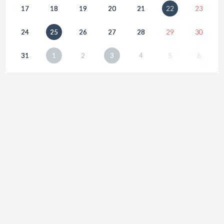
17
18
19
20
21
22
23
24
25
26
27
28
29
30
31
1
2
3
4
5
6