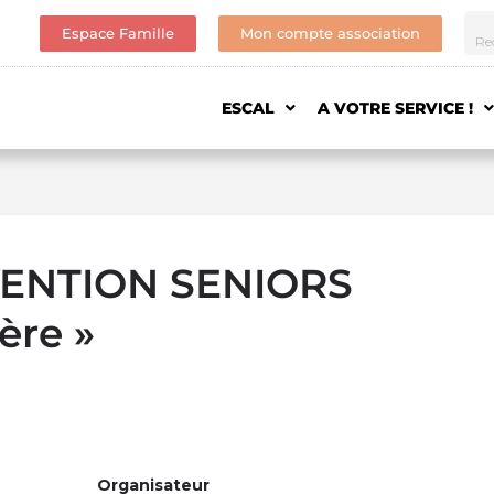
Espace Famille
Mon compte association
ESCAL
A VOTRE SERVICE !
VENTION SENIORS
ère »
Organisateur