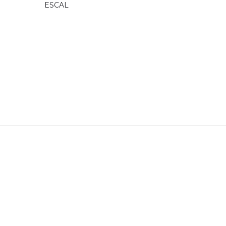
ESCAL