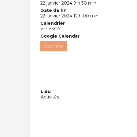
22 janvier 2024 9 h 30 min
Date de fin
22 janvier 2024 12 h 00 min
Calendrier
Vie ESCAL
Google Calendar
Exporter
Lieu
Activités