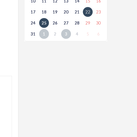
10
11
12
13
14
15
16
17
18
19
20
21
22
23
24
25
26
27
28
29
30
31
1
2
3
4
5
6