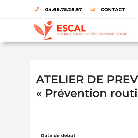
04.66.75.28.97
CONTACT
ATELIER DE PRE
« Prévention routi
Date de début