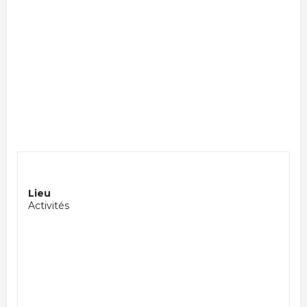
Lieu
Activités