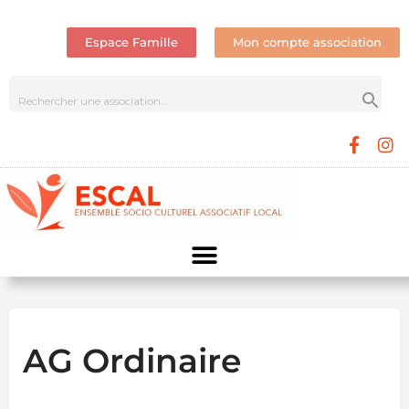
Espace Famille
Mon compte association
AG Ordinaire