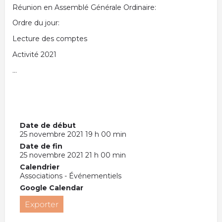
Réunion en Assemblé Générale Ordinaire:
Ordre du jour:
Lecture des comptes
Activité 2021
…
Date de début
25 novembre 2021 19 h 00 min
Date de fin
25 novembre 2021 21 h 00 min
Calendrier
Associations - Événementiels
Google Calendar
Exporter