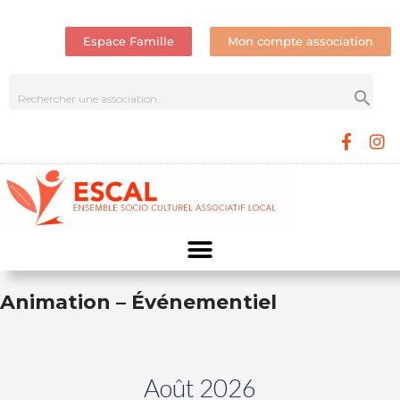
Espace Famille
Mon compte association
Animation – Événementiel
Août 2026