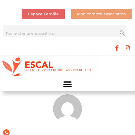
Espace Famille
Mon compte association