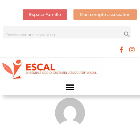
Espace Famille
Mon compte association