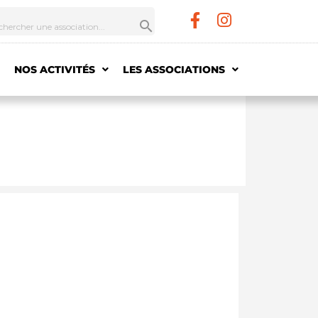
NOS ACTIVITÉS
LES ASSOCIATIONS