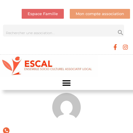
Espace Famille
Mon compte association