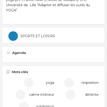
Université de Lille "Adapter et diffuser les outils du
YOGA".
SPORTS ET LOISIRS
Agenda
Mots-clés
yoga
respiration
calme intérieur
détente
méditation