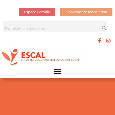
Espace Famille
Mon compte association