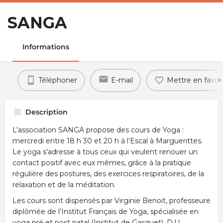
SANGA
Informations
Téléphoner
E-mail
Mettre en favori
Description
L’association SANGA propose des cours de Yoga :
mercredi entre 18 h 30 et 20 h à l’Escal à Marguerittes.
Le yoga s’adresse à tous ceux qui veulent renouer un
contact positif avec eux mêmes, grâce à la pratique
régulière des postures, des exercices respiratoires, de la
relaxation et de la méditation.
Les cours sont dispensés par Virginie Benoit, professeure
diplômée de l’Institut Français de Yoga, spécialisée en
yoga pré et post natal (Institut de Gasquet). D.U.