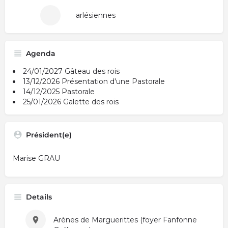
arlésiennes
Agenda
24/01/2027 Gâteau des rois
13/12/2026 Présentation d'une Pastorale
14/12/2025 Pastorale
25/01/2026 Galette des rois
Président(e)
Marise GRAU
Details
Arènes de Marguerittes (foyer Fanfonne