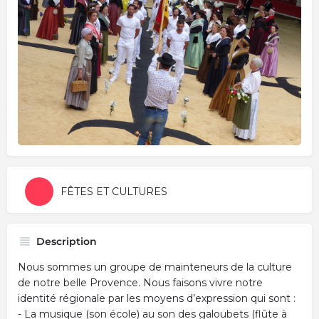
FÊTES ET CULTURES
Description
Nous sommes un groupe de mainteneurs de la culture
de notre belle Provence. Nous faisons vivre notre
identité régionale par les moyens d’expression qui sont :
- La musique (son école) au son des galoubets (flûte à