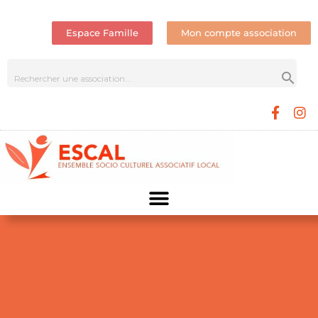
Espace Famille
Mon compte association