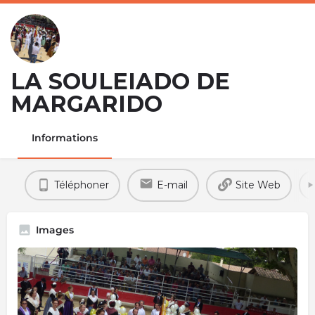
LA SOULEIADO DE
MARGARIDO
Informations
Téléphoner
E-mail
Site Web
Images