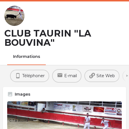
CLUB TAURIN "LA
BOUVINA"
Informations
Téléphoner
E-mail
Site Web
Images