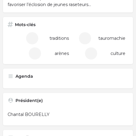
favoriser l’éclosion de jeunes raseteurs...
Mots-clés
traditions
tauromachie
arènes
culture
Agenda
Président(e)
Chantal BOURELLY