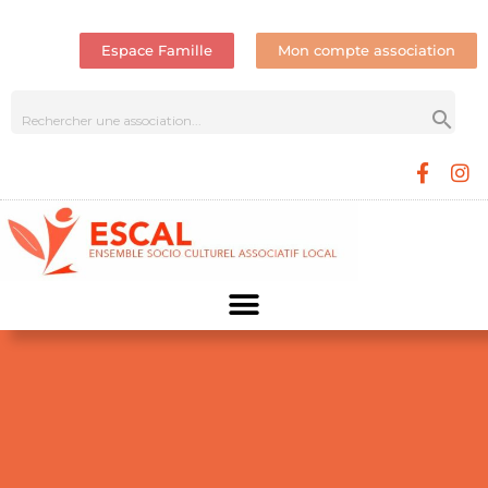
Espace Famille
Mon compte association