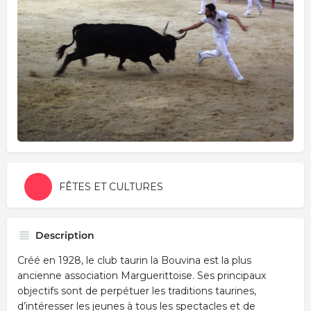
FÊTES ET CULTURES
Description
Créé en 1928, le club taurin la Bouvina est la plus
ancienne association Marguerittoise. Ses principaux
objectifs sont de perpétuer les traditions taurines,
d’intéresser les jeunes à tous les spectacles et de