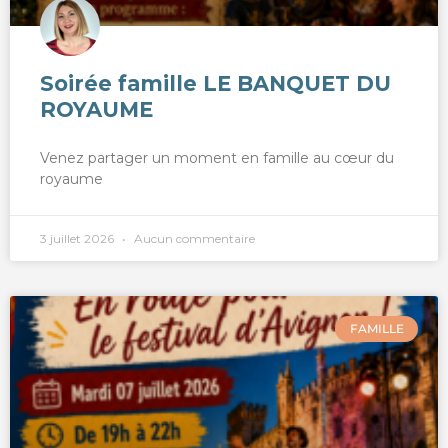
Soirée famille LE BANQUET DU
ROYAUME
Venez partager un moment en famille au cœur du
royaume
3 juillet 2026
Aucun commentaire
FAMILLE