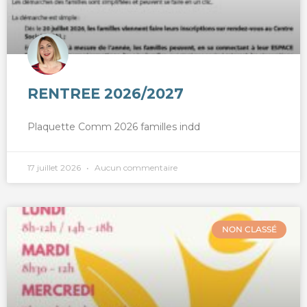
RENTREE 2026/2027
Plaquette Comm 2026 familles indd
17 juillet 2026
Aucun commentaire
NON CLASSÉ