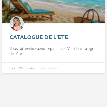
CATALOGUE DE L’ETE
Vous l’attendiez avec impatience ! Voici le catalogue
de l’été
8 juin 2026
Aucun commentaire