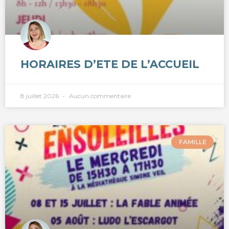
HORAIRES D’ETE DE L’ACCUEIL
8 juillet 2026
Aucun commentaire
FAMILLE