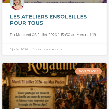
LES ATELIERS ENSOLEILLES
POUR TOUS
Du Mercredi 08 Juillet 2026 à 15h30 au Mercredi 19
3 juillet 2026
Aucun commentaire
NON CLASSÉ