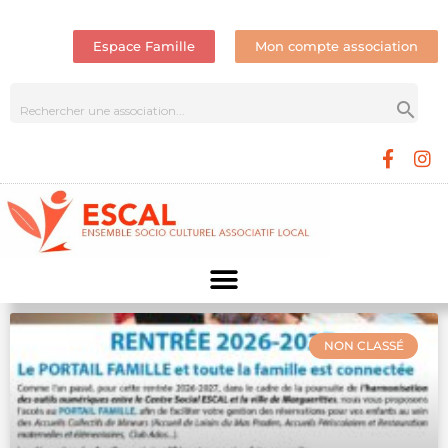
Espace Famille
Mon compte association
NON CLASSÉ