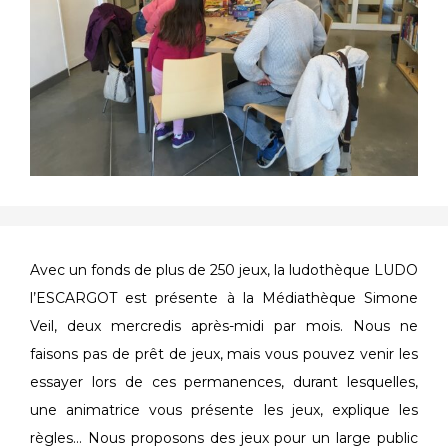
Avec un fonds de plus de 250 jeux, la ludothèque LUDO
l’ESCARGOT est présente à la Médiathèque Simone
Veil, deux mercredis après-midi par mois. Nous ne
faisons pas de prêt de jeux, mais vous pouvez venir les
essayer lors de ces permanences, durant lesquelles,
une animatrice vous présente les jeux, explique les
règles… Nous proposons des jeux pour un large public