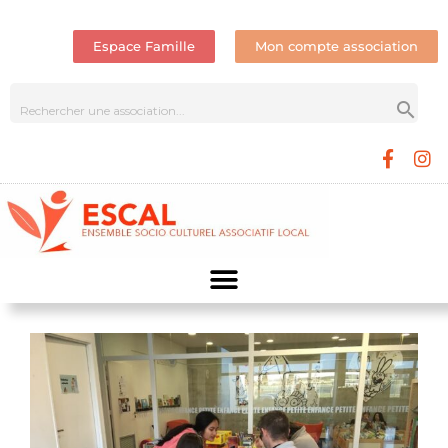
Espace Famille
Mon compte association